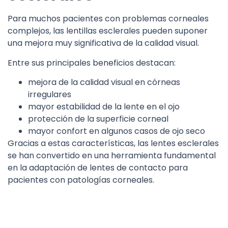
Para muchos pacientes con problemas corneales
complejos, las lentillas esclerales pueden suponer
una mejora muy significativa de la calidad visual.
Entre sus principales beneficios destacan:
mejora de la calidad visual en córneas
irregulares
mayor estabilidad de la lente en el ojo
protección de la superficie corneal
mayor confort en algunos casos de ojo seco
Gracias a estas características, las lentes esclerales
se han convertido en una herramienta fundamental
en la adaptación de lentes de contacto para
pacientes con patologías corneales.