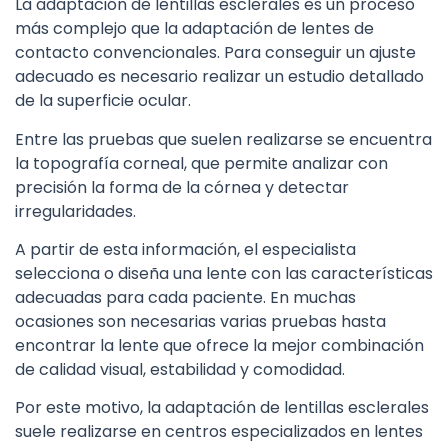
La adaptación de lentillas esclerales es un proceso
más complejo que la adaptación de lentes de
contacto convencionales. Para conseguir un ajuste
adecuado es necesario realizar un estudio detallado
de la superficie ocular.
Entre las pruebas que suelen realizarse se encuentra
la topografía corneal, que permite analizar con
precisión la forma de la córnea y detectar
irregularidades.
A partir de esta información, el especialista
selecciona o diseña una lente con las características
adecuadas para cada paciente. En muchas
ocasiones son necesarias varias pruebas hasta
encontrar la lente que ofrece la mejor combinación
de calidad visual, estabilidad y comodidad.
Por este motivo, la adaptación de lentillas esclerales
suele realizarse en centros especializados en lentes