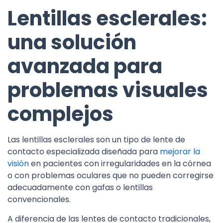
Lentillas esclerales:
una solución
avanzada para
problemas visuales
complejos
Las lentillas esclerales son un tipo de lente de
contacto especializada diseñada para
mejorar la
visión
en pacientes con irregularidades en la córnea
o con problemas oculares que no pueden corregirse
adecuadamente con gafas o lentillas
convencionales.
A diferencia de las lentes de contacto tradicionales,