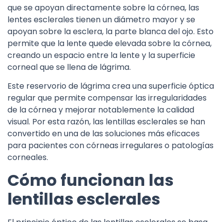
que se apoyan directamente sobre la córnea, las
lentes esclerales tienen un diámetro mayor y se
apoyan sobre la esclera, la parte blanca del ojo. Esto
permite que la lente quede elevada sobre la córnea,
creando un espacio entre la lente y la superficie
corneal que se llena de lágrima.
Este reservorio de lágrima crea una superficie óptica
regular que permite compensar las irregularidades
de la córnea y mejorar notablemente la calidad
visual. Por esta razón, las lentillas esclerales se han
convertido en una de las soluciones más eficaces
para pacientes con córneas irregulares o patologías
corneales.
Cómo funcionan las
lentillas esclerales