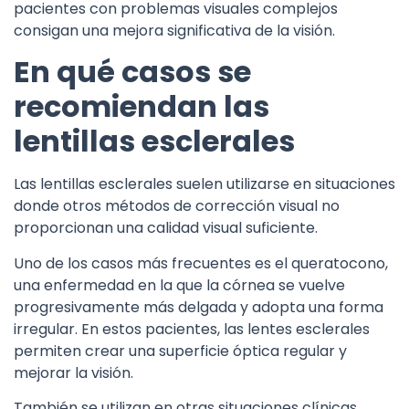
pacientes con problemas visuales complejos
consigan una mejora significativa de la visión.
En qué casos se
recomiendan las
lentillas esclerales
Las lentillas esclerales suelen utilizarse en situaciones
donde otros métodos de corrección visual no
proporcionan una calidad visual suficiente.
Uno de los casos más frecuentes es el queratocono,
una enfermedad en la que la córnea se vuelve
progresivamente más delgada y adopta una forma
irregular. En estos pacientes, las lentes esclerales
permiten crear una superficie óptica regular y
mejorar la visión.
También se utilizan en otras situaciones clínicas,