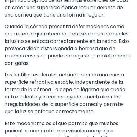
El principio óptico de las lentillas esclerales se basa
en crear una superficie óptica regular delante de
una córnea que tiene una forma irregular.
Cuando la córnea presenta deformaciones como
ocurre en el queratocono o en cicatrices corneales
la luz no se enfoca correctamente en la retina. Esto
provoca visión distorsionada o borrosa que en
muchos casos no puede corregirse completamente
con gafas.
Las lentillas esclerales actúan creando una nueva
superficie refractiva estable, independiente de la
forma de la córnea. La capa de lágrima que queda
entre la lente y la córnea ayuda a neutralizar las
irregularidades de la superficie corneal y permite
que la luz se enfoque correctamente.
Este mecanismo es el que permite que muchos
pacientes con problemas visuales complejos