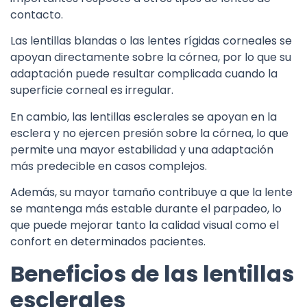
contacto.
Las lentillas blandas o las lentes rígidas corneales se
apoyan directamente sobre la córnea, por lo que su
adaptación puede resultar complicada cuando la
superficie corneal es irregular.
En cambio, las lentillas esclerales se apoyan en la
esclera y no ejercen presión sobre la córnea, lo que
permite una mayor estabilidad y una adaptación
más predecible en casos complejos.
Además, su mayor tamaño contribuye a que la lente
se mantenga más estable durante el parpadeo, lo
que puede mejorar tanto la calidad visual como el
confort en determinados pacientes.
Beneficios de las lentillas
esclerales