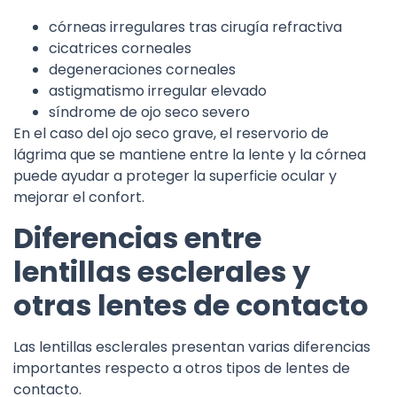
córneas irregulares tras cirugía refractiva
cicatrices corneales
degeneraciones corneales
astigmatismo irregular elevado
síndrome de ojo seco severo
En el caso del ojo seco grave, el reservorio de
lágrima que se mantiene entre la lente y la córnea
puede ayudar a proteger la superficie ocular y
mejorar el confort.
Diferencias entre
lentillas esclerales y
otras lentes de contacto
Las lentillas esclerales presentan varias diferencias
importantes respecto a otros tipos de lentes de
contacto.