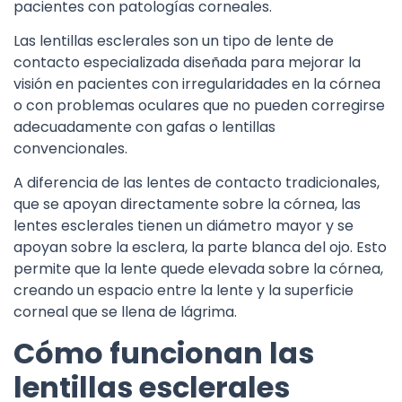
pacientes con patologías corneales.
Las lentillas esclerales son un tipo de lente de
contacto especializada diseñada para mejorar la
visión en pacientes con irregularidades en la córnea
o con problemas oculares que no pueden corregirse
adecuadamente con gafas o lentillas
convencionales.
A diferencia de las lentes de contacto tradicionales,
que se apoyan directamente sobre la córnea, las
lentes esclerales tienen un diámetro mayor y se
apoyan sobre la esclera, la parte blanca del ojo. Esto
permite que la lente quede elevada sobre la córnea,
creando un espacio entre la lente y la superficie
corneal que se llena de lágrima.
Cómo funcionan las
lentillas esclerales