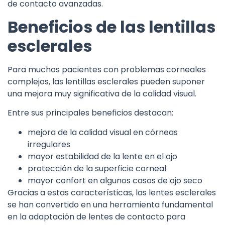
de contacto avanzadas.
Beneficios de las lentillas
esclerales
Para muchos pacientes con problemas corneales
complejos, las lentillas esclerales pueden suponer
una mejora muy significativa de la calidad visual.
Entre sus principales beneficios destacan:
mejora de la calidad visual en córneas
irregulares
mayor estabilidad de la lente en el ojo
protección de la superficie corneal
mayor confort en algunos casos de ojo seco
Gracias a estas características, las lentes esclerales
se han convertido en una herramienta fundamental
en la adaptación de lentes de contacto para