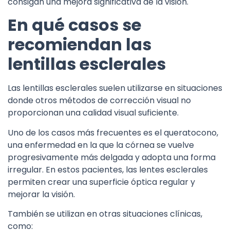
consigan una mejora significativa de la visión.
En qué casos se
recomiendan las
lentillas esclerales
Las lentillas esclerales suelen utilizarse en situaciones
donde otros métodos de corrección visual no
proporcionan una calidad visual suficiente.
Uno de los casos más frecuentes es el queratocono,
una enfermedad en la que la córnea se vuelve
progresivamente más delgada y adopta una forma
irregular. En estos pacientes, las lentes esclerales
permiten crear una superficie óptica regular y
mejorar la visión.
También se utilizan en otras situaciones clínicas,
como: