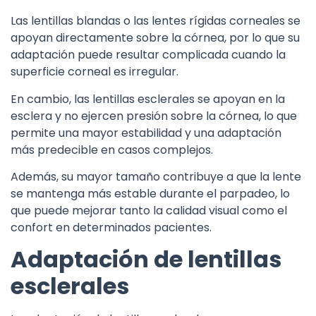
Las lentillas blandas o las lentes rígidas corneales se
apoyan directamente sobre la córnea, por lo que su
adaptación puede resultar complicada cuando la
superficie corneal es irregular.
En cambio, las lentillas esclerales se apoyan en la
esclera y no ejercen presión sobre la córnea, lo que
permite una mayor estabilidad y una adaptación
más predecible en casos complejos.
Además, su mayor tamaño contribuye a que la lente
se mantenga más estable durante el parpadeo, lo
que puede mejorar tanto la calidad visual como el
confort en determinados pacientes.
Adaptación de lentillas
esclerales