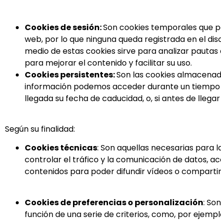
Cookies de sesión:
Son cookies temporales que p
web, por lo que ninguna queda registrada en el dis
medio de estas cookies sirve para analizar pautas 
para mejorar el contenido y facilitar su uso.
Cookies persistentes:
Son las cookies almacenada
información podemos acceder durante un tiempo def
llegada su fecha de caducidad, o, si antes de llegar
Según su finalidad:
Cookies técnicas
: Son aquellas necesarias para 
controlar el tráfico y la comunicación de datos, a
contenidos para poder difundir vídeos o compartir
Cookies de preferencias o personalización
: So
función de una serie de criterios, como, por ejemplo