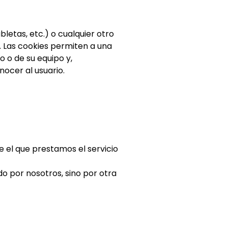
letas, etc.) o cualquier otro
. Las cookies permiten a una
 o de su equipo y,
nocer al usuario.
e el que prestamos el servicio
o por nosotros, sino por otra