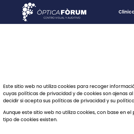
Clinic
Este sitio web no utiliza cookies para recoger informaci
cuyas políticas de privacidad y de cookies son ajenas al
decidir si acepta sus políticas de privacidad y su polític
Aunque este sitio web no utiliza cookies, con base en el
tipo de cookies existen.