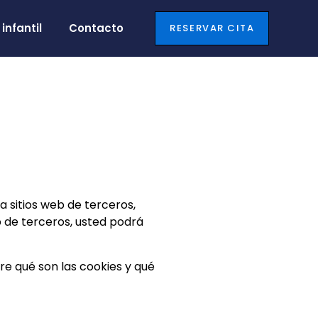
infantil
Contacto
RESERVAR CITA
a sitios web de terceros,
b de terceros, usted podrá
bre qué son las cookies y qué