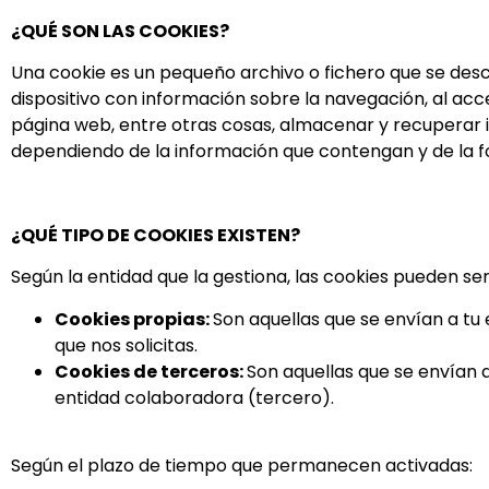
¿QUÉ SON LAS COOKIES?
Una cookie es un pequeño archivo o fichero que se desca
dispositivo con información sobre la navegación, al ac
página web, entre otras cosas, almacenar y recuperar i
dependiendo de la información que contengan y de la for
¿QUÉ TIPO DE COOKIES EXISTEN?
Según la entidad que la gestiona, las cookies pueden ser
Cookies propias:
Son aquellas que se envían a tu
que nos solicitas.
Cookies de terceros:
Son aquellas que se envían 
entidad colaboradora (tercero).
Según el plazo de tiempo que permanecen activadas: