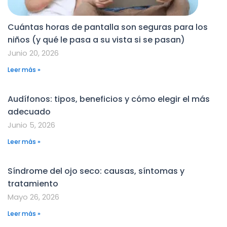
Cuántas horas de pantalla son seguras para los
niños (y qué le pasa a su vista si se pasan)
Junio 20, 2026
Leer más »
Audífonos: tipos, beneficios y cómo elegir el más
adecuado
Junio 5, 2026
Leer más »
Síndrome del ojo seco: causas, síntomas y
tratamiento
Mayo 26, 2026
Leer más »