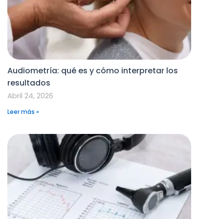
Audiometría: qué es y cómo interpretar los
resultados
Abril 24, 2026
Leer más »