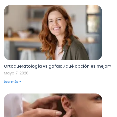
Ortoqueratología vs gafas: ¿qué opción es mejor?
Mayo 7, 2026
Leer más »