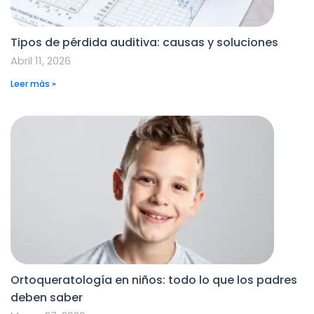
Tipos de pérdida auditiva: causas y soluciones
Abril 11, 2026
Leer más »
Ortoqueratología en niños: todo lo que los padres
deben saber