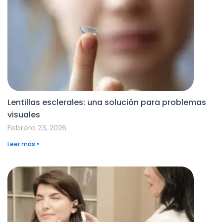
Lentillas esclerales: una solución para problemas
visuales
Febrero 23, 2026
Leer más »