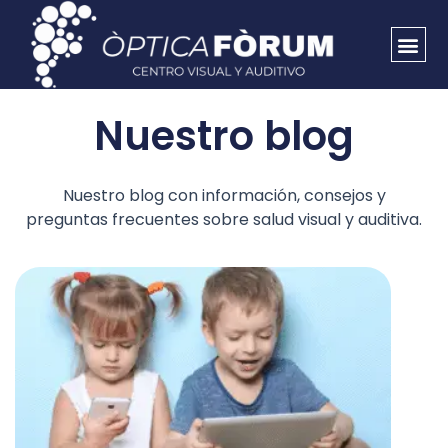
Nuestro blog
Nuestro blog
con
información,
consejos y
preguntas frecuentes
sobre
salud
visual
y
auditiva.