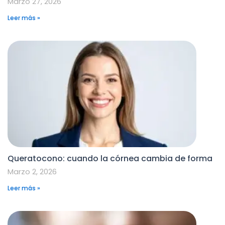
Marzo 27, 2026
Leer más »
Queratocono: cuando la córnea cambia de forma
Marzo 2, 2026
Leer más »