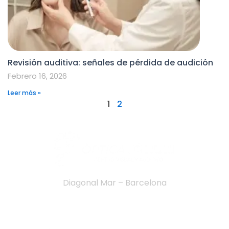
Revisión auditiva: señales de pérdida de audición
Febrero 16, 2026
Leer más »
1
2
Diagonal Mar – Barcelona